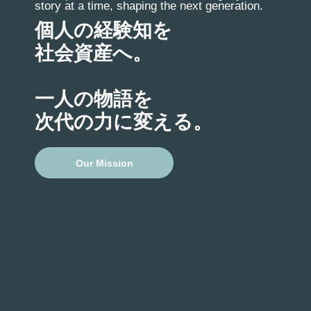
story at a time, shaping the next generation.
個人の経験知を
社会資産へ。
一人の物語を
次代の力に変える。
Our Mission