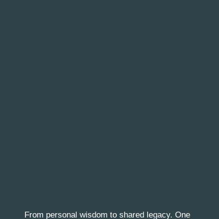
From personal wisdom to shared legacy. One