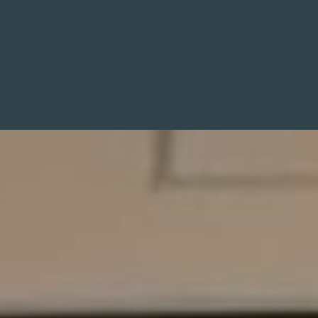
企業情報
ビジネス
エグゼクティブ
シニアメンバー
STORY
一人の物語を次代の力へ変える
プライバシーポリシー
個人情報保護方針
企業情報
ビジネス
エグゼクティブ
シニアメンバー
STORY