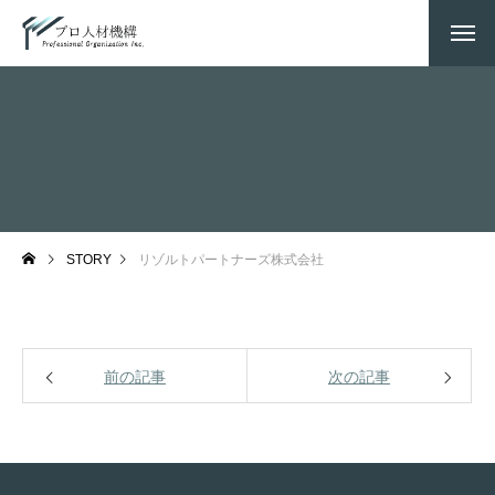
STORY
リゾルトパートナーズ株式会社
前の記事
次の記事
企業情報