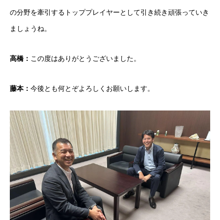
の分野を牽引するトッププレイヤーとして引き続き頑張っていき
ましょうね。
高橋：
この度はありがとうございました。
藤本：
今後とも何とぞよろしくお願いします。