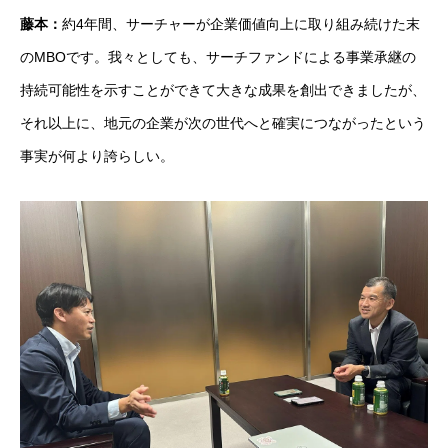
藤本：
約4年間、サーチャーが企業価値向上に取り組み続けた末
のMBOです。我々としても、サーチファンドによる事業承継の
持続可能性を示すことができて大きな成果を創出できましたが、
それ以上に、地元の企業が次の世代へと確実につながったという
事実が何より誇らしい。