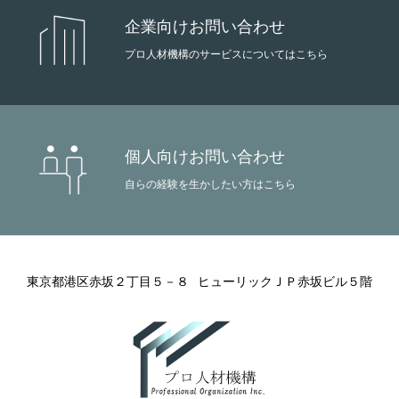
企業向けお問い合わせ
プロ人材機構のサービスについてはこちら
個人向けお問い合わせ
自らの経験を生かしたい方はこちら
東京都港区赤坂２丁目５－８
ヒューリックＪＰ赤坂ビル５階