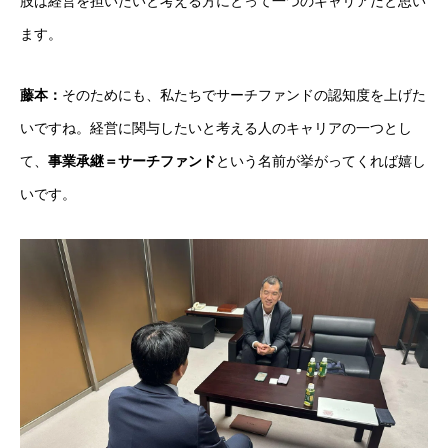
肢は経営を担いたいと考える方にとって一つのキャリアだと思い
ます。
藤本：
そのためにも、私たちでサーチファンドの認知度を上げた
いですね。経営に関与したいと考える人のキャリアの一つとし
て、
事業承継＝サーチファンド
という名前が挙がってくれば嬉し
いです。