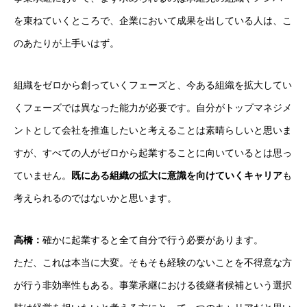
を束ねていくところで、企業において成果を出している人は、こ
のあたりが上手いはず。
組織をゼロから創っていくフェーズと、今ある組織を拡大してい
くフェーズでは異なった能力が必要です。自分がトップマネジメ
ントとして会社を推進したいと考えることは素晴らしいと思いま
すが、すべての人がゼロから起業することに向いているとは思っ
ていません。
既にある組織の拡大に意識を向けていくキャリア
も
考えられるのではないかと思います。
高橋：
確かに起業すると全て自分で行う必要があります。
ただ、これは本当に大変。そもそも経験のないことを不得意な方
が行う非効率性もある。事業承継における後継者候補という選択