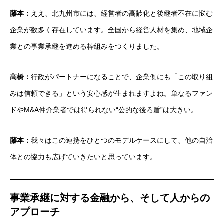
藤本：
ええ、北九州市には、経営者の高齢化と後継者不在に悩む
企業が数多く存在しています。全国から経営人材を集め、地域企
業との事業承継を進める枠組みをつくりました。
高橋：
行政がパートナーになることで、企業側にも「この取り組
みは信頼できる」という安心感が生まれますよね。単なるファン
ドやM&A仲介業者では得られない“公的な後ろ盾”は大きい。
藤本：
我々はこの連携をひとつのモデルケースにして、他の自治
体との協力も広げていきたいと思っています。
事業承継に対する金融から、そして人からの
アプローチ
企業情報