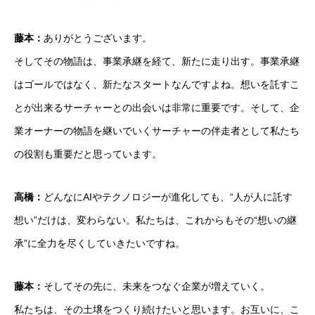
藤本：
ありがとうございます。
そしてその物語は、事業承継を経て、新たに走り出す。事業承継
はゴールではなく、新たなスタートなんですよね。想いを託すこ
とが出来るサーチャーとの出会いは非常に重要です。そして、企
業オーナーの物語を継いでいくサーチャーの伴走者として私たち
の役割も重要だと思っています。
高橋：
どんなにAIやテクノロジーが進化しても、“人が人に託す
想い”だけは、変わらない。私たちは、これからもその“想いの継
承”に全力を尽くしていきたいですね。
藤本：
そしてその先に、未来をつなぐ企業が増えていく。
私たちは、その土壌をつくり続けたいと思います。お互いに、こ